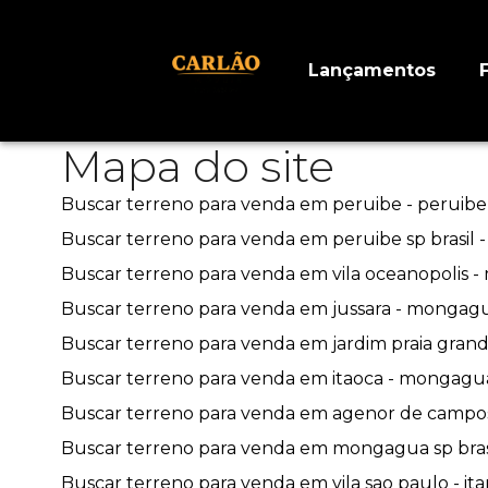
Lançamentos
Mapa do site
Buscar terreno para venda em peruibe - peruibe 
Buscar terreno para venda em peruibe sp brasil - 
Buscar terreno para venda em vila oceanopolis -
Buscar terreno para venda em jussara - mongagua
Buscar terreno para venda em jardim praia grand
Buscar terreno para venda em itaoca - mongagua 
Buscar terreno para venda em agenor de campos
Buscar terreno para venda em mongagua sp brasi
Buscar terreno para venda em vila sao paulo - it