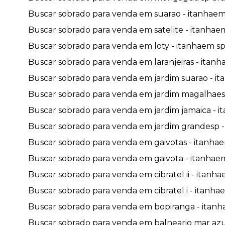
Buscar sobrado para venda em suarao - itanhaem 
Buscar sobrado para venda em satelite - itanhaem
Buscar sobrado para venda em loty - itanhaem sp 
Buscar sobrado para venda em laranjeiras - itanha
Buscar sobrado para venda em jardim suarao - it
Buscar sobrado para venda em jardim magalhaes -
Buscar sobrado para venda em jardim jamaica - it
Buscar sobrado para venda em jardim grandesp - 
Buscar sobrado para venda em gaivotas - itanhaem
Buscar sobrado para venda em gaivota - itanhaem
Buscar sobrado para venda em cibratel ii - itanhae
Buscar sobrado para venda em cibratel i - itanhae
Buscar sobrado para venda em bopiranga - itanha
Buscar sobrado para venda em balneario mar azul