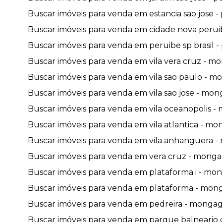
Buscar imóveis para venda em estancia sao jose - 
Buscar imóveis para venda em cidade nova peruibe
Buscar imóveis para venda em peruibe sp brasil - 
Buscar imóveis para venda em vila vera cruz - mo
Buscar imóveis para venda em vila sao paulo - mo
Buscar imóveis para venda em vila sao jose - mon
Buscar imóveis para venda em vila oceanopolis -
Buscar imóveis para venda em vila atlantica - mo
Buscar imóveis para venda em vila anhanguera -
Buscar imóveis para venda em vera cruz - mongag
Buscar imóveis para venda em plataforma i - mon
Buscar imóveis para venda em plataforma - mong
Buscar imóveis para venda em pedreira - mongagu
Buscar imóveis para venda em parque balneario