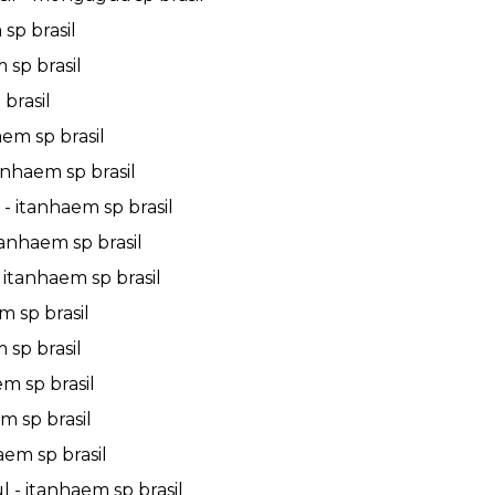
sp brasil
 sp brasil
brasil
em sp brasil
anhaem sp brasil
 itanhaem sp brasil
anhaem sp brasil
itanhaem sp brasil
 sp brasil
 sp brasil
m sp brasil
m sp brasil
em sp brasil
 - itanhaem sp brasil