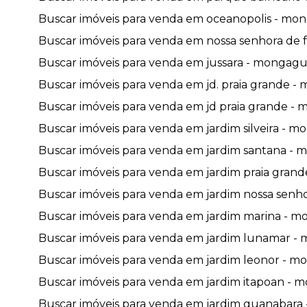
Buscar imóveis para venda em oceanopolis - mon
Buscar imóveis para venda em nossa senhora de f
Buscar imóveis para venda em jussara - mongagua
Buscar imóveis para venda em jd. praia grande - 
Buscar imóveis para venda em jd praia grande - 
Buscar imóveis para venda em jardim silveira - m
Buscar imóveis para venda em jardim santana - m
Buscar imóveis para venda em jardim praia grand
Buscar imóveis para venda em jardim nossa senho
Buscar imóveis para venda em jardim marina - mo
Buscar imóveis para venda em jardim lunamar - 
Buscar imóveis para venda em jardim leonor - mo
Buscar imóveis para venda em jardim itapoan - m
Buscar imóveis para venda em jardim guanabara 