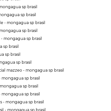
 mongagua sp brasil
mongagua sp brasil
e - mongagua sp brasil
mongagua sp brasil
- mongagua sp brasil
 sp brasil
 sp brasil
ngagua sp brasil
ial mazzeo - mongagua sp brasil
- mongagua sp brasil
 mongagua sp brasil
- mongagua sp brasil
 - mongagua sp brasil
l - mongagua sp brasil