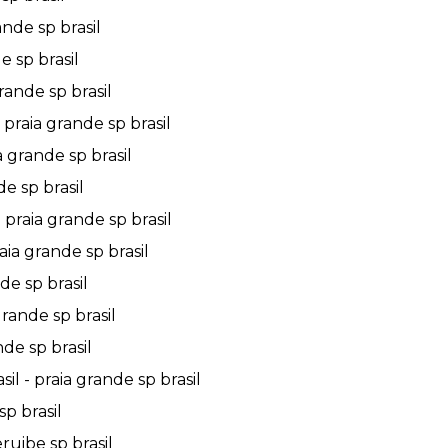
nde sp brasil
 sp brasil
ande sp brasil
praia grande sp brasil
 grande sp brasil
e sp brasil
praia grande sp brasil
ia grande sp brasil
de sp brasil
rande sp brasil
de sp brasil
l - praia grande sp brasil
p brasil
ruibe sp brasil