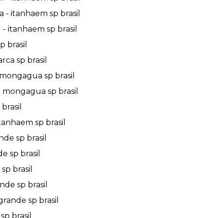
 - itanhaem sp brasil
- itanhaem sp brasil
 brasil
rca sp brasil
 mongagua sp brasil
- mongagua sp brasil
brasil
tanhaem sp brasil
nde sp brasil
e sp brasil
sp brasil
nde sp brasil
grande sp brasil
sp brasil