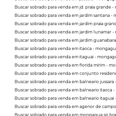
Buscar sobrado para venda em jd. praia grande -
Buscar sobrado para venda em jardim santana - 
Buscar sobrado para venda em jardim praia grand
Buscar sobrado para venda em jardim lunamar - 
Buscar sobrado para venda em jardim guanabara 
Buscar sobrado para venda em itaoca - mongagua
Buscar sobrado para venda em itaguai - mongagua
Buscar sobrado para venda em florida mirim - mo
Buscar sobrado para venda em conjunto residenc
Buscar sobrado para venda em balneario jussara 
Buscar sobrado para venda em balneario itaoca -
Buscar sobrado para venda em balneario itaguai 
Buscar sobrado para venda em agenor de campos
Buscar sobrado para venda em mongagua sp brasi