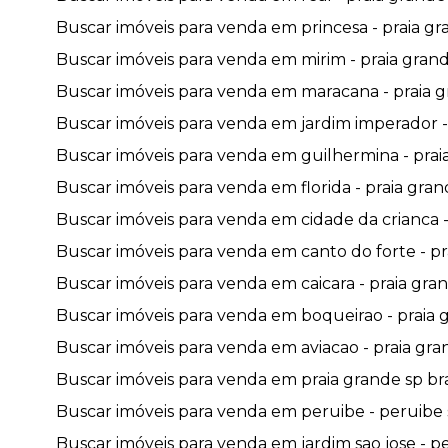
Buscar imóveis para venda em princesa - praia gra
Buscar imóveis para venda em mirim - praia grande
Buscar imóveis para venda em maracana - praia gr
Buscar imóveis para venda em jardim imperador - 
Buscar imóveis para venda em guilhermina - praia
Buscar imóveis para venda em florida - praia grand
Buscar imóveis para venda em cidade da crianca - 
Buscar imóveis para venda em canto do forte - pra
Buscar imóveis para venda em caicara - praia gran
Buscar imóveis para venda em boqueirao - praia g
Buscar imóveis para venda em aviacao - praia gran
Buscar imóveis para venda em praia grande sp brasi
Buscar imóveis para venda em peruibe - peruibe s
Buscar imóveis para venda em jardim sao jose - pe