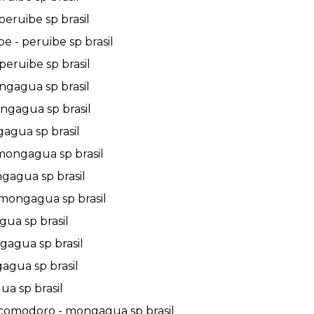
peruibe sp brasil
 - peruibe sp brasil
peruibe sp brasil
ngagua sp brasil
ngagua sp brasil
gagua sp brasil
 mongagua sp brasil
ngagua sp brasil
 mongagua sp brasil
ua sp brasil
gagua sp brasil
agua sp brasil
a sp brasil
 comodoro - mongagua sp brasil