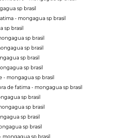
gagua sp brasil
atima - mongagua sp brasil
 sp brasil
mongagua sp brasil
mongagua sp brasil
ongagua sp brasil
ongagua sp brasil
e - mongagua sp brasil
ra de fatima - mongagua sp brasil
ngagua sp brasil
mongagua sp brasil
ngagua sp brasil
ongagua sp brasil
- mongagua sp brasil