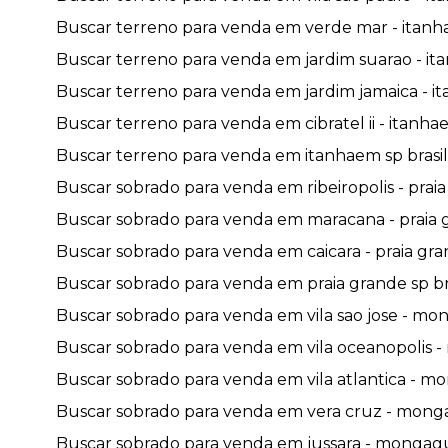
Buscar terreno para venda em verde mar - itanha
Buscar terreno para venda em jardim suarao - ita
Buscar terreno para venda em jardim jamaica - it
Buscar terreno para venda em cibratel ii - itanhae
Buscar terreno para venda em itanhaem sp brasil 
Buscar sobrado para venda em ribeiropolis - praia
Buscar sobrado para venda em maracana - praia g
Buscar sobrado para venda em caicara - praia gran
Buscar sobrado para venda em praia grande sp bras
Buscar sobrado para venda em vila sao jose - mon
Buscar sobrado para venda em vila oceanopolis -
Buscar sobrado para venda em vila atlantica - mo
Buscar sobrado para venda em vera cruz - monga
Buscar sobrado para venda em jussara - mongagua