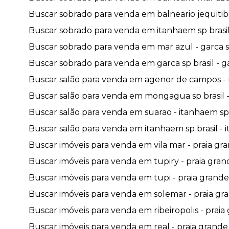
Buscar sobrado para venda em balneario jequitiba
Buscar sobrado para venda em itanhaem sp brasil 
Buscar sobrado para venda em mar azul - garca sp
Buscar sobrado para venda em garca sp brasil - ga
Buscar salão para venda em agenor de campos -
Buscar salão para venda em mongagua sp brasil 
Buscar salão para venda em suarao - itanhaem sp 
Buscar salão para venda em itanhaem sp brasil - i
Buscar imóveis para venda em vila mar - praia gra
Buscar imóveis para venda em tupiry - praia grand
Buscar imóveis para venda em tupi - praia grande 
Buscar imóveis para venda em solemar - praia gra
Buscar imóveis para venda em ribeiropolis - praia 
Buscar imóveis para venda em real - praia grande 