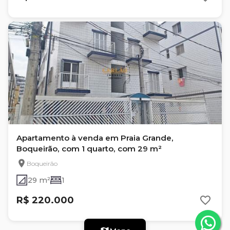
Apartamento à venda em Praia Grande,
Boqueirão, com 1 quarto, com 29 m²
Boqueirão
29 m²
1
R$ 220.000