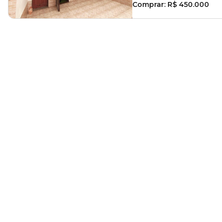
Comprar:
R$ 450.000