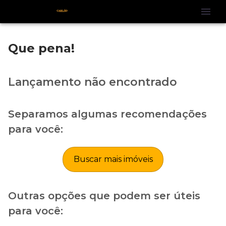
Que pena!
Lançamento não encontrado
Separamos algumas recomendações
para você:
Buscar mais imóveis
Outras opções que podem ser úteis
para você: