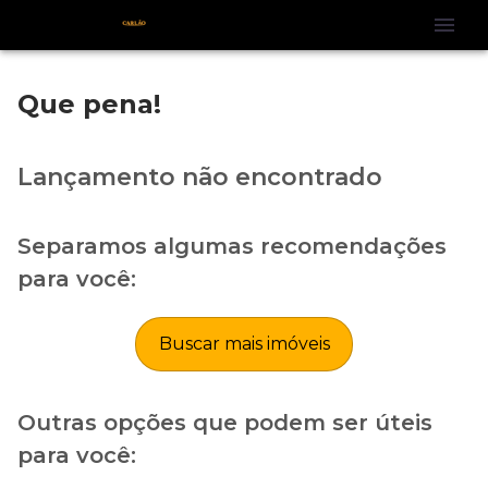
Que pena!
Lançamento não encontrado
Separamos algumas recomendações
para você:
Buscar mais imóveis
Outras opções que podem ser úteis
para você: