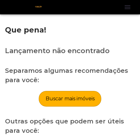
Que pena!
Lançamento não encontrado
Separamos algumas recomendações
para você:
Buscar mais imóveis
Outras opções que podem ser úteis
para você: