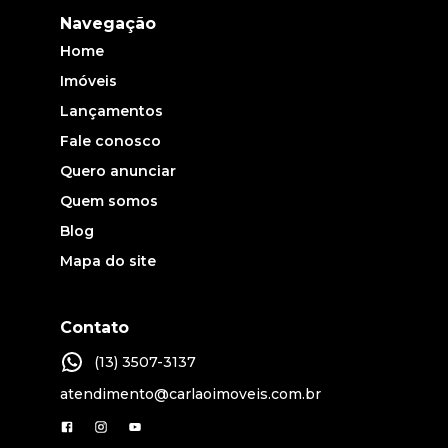
Navegação
Home
Imóveis
Lançamentos
Fale conosco
Quero anunciar
Quem somos
Blog
Mapa do site
Contato
(13) 3507-3137
atendimento@carlaoimoveis.com.br