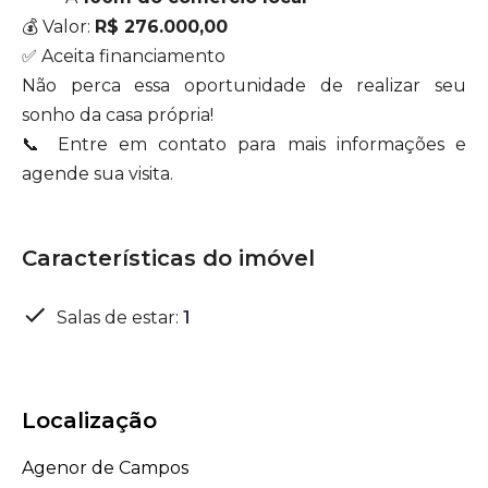
💰 Valor:
R$ 276.000,00
✅ Aceita financiamento
Não perca essa oportunidade de realizar seu
sonho da casa própria!
📞 Entre em contato para mais informações e
agende sua visita.
Características do imóvel
Salas de estar
:
1
Localização
Agenor de Campos