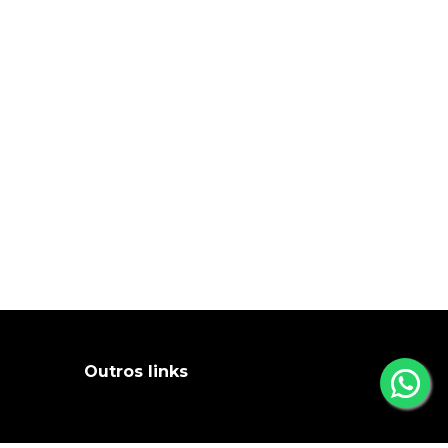
Outros links