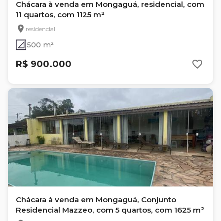
Chácara à venda em Mongaguá, residencial, com
11 quartos, com 1125 m²
residencial
500 m²
R$ 900.000
Chácara à venda em Mongaguá, Conjunto
Residencial Mazzeo, com 5 quartos, com 1625 m²