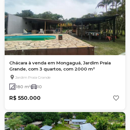
Chácara à venda em Mongaguá, Jardim Praia
Grande, com 3 quartos, com 2000 m²
Jardim Praia Grande
180 m²
10
R$ 550.000